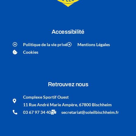
Accessibilité
Politique de la vie privé
Mentions Légales
Cookies
Retrouvez nous
Complexe Sportif Ouest
11 Rue André Marie Ampère, 67800 Bischheim
03 67 97 34 40
secretariat@soleilbischheim.fr