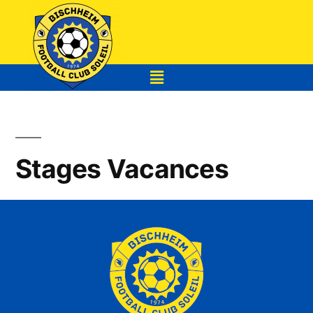
Stages Vacances